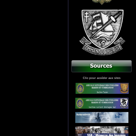
Clic pour accéder aux sites