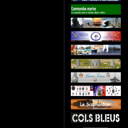
----------------------