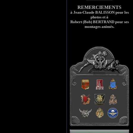
REMERCIEMENTS
à Jean-Claude BALISSON pour les
photos et à
Robert (Bob) BERTRAND pour ses
montages animés.