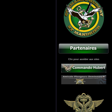
Clic pour accéder aux sites