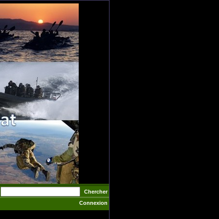
Chercher
Connexion