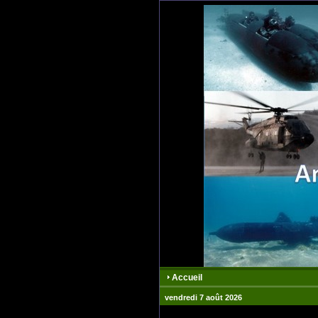
Accueil
vendredi 7 août 2026