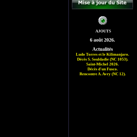
A
AJOUTS
6 août 2026.
Actualités
Ludo Torres et le Kilimanjaro.
Décès S. Souldadie (NC 1053).
Saint-Michel 2026.
Décès d'un Fusco.
Rencontre A. Avry (NC 12).